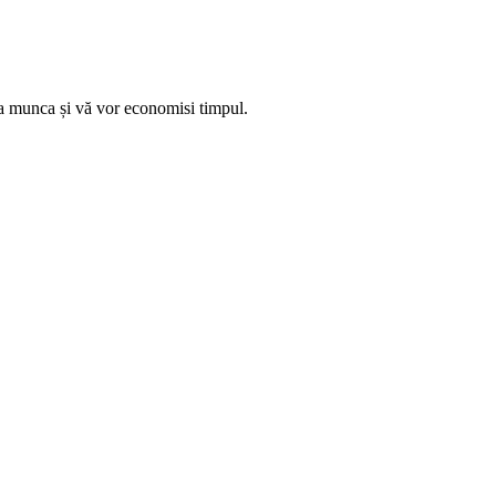
tiza munca și vă vor economisi timpul.