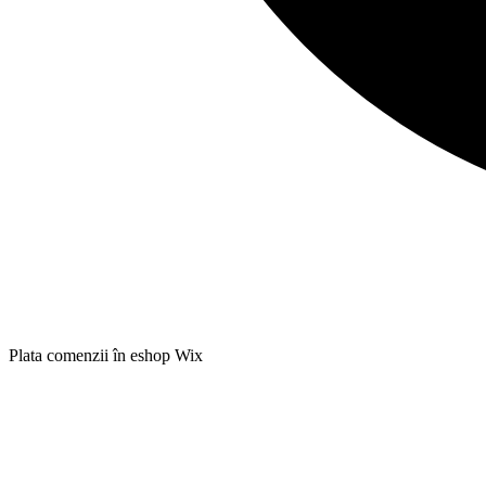
Plata comenzii în eshop Wix