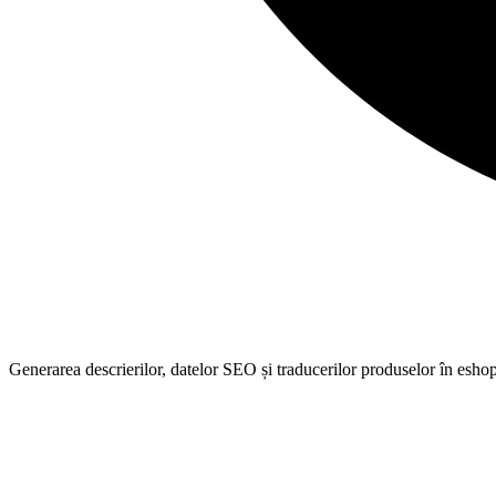
Generarea descrierilor, datelor SEO și traducerilor produselor în esh